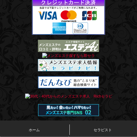
ホーム
セラピスト