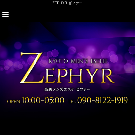
ZEPHYR ゼファー